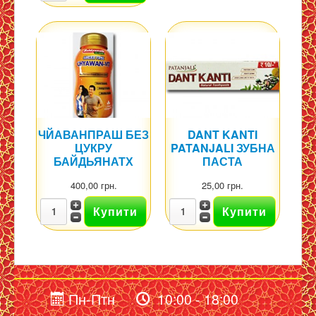
ЧЙАВАНПРАШ БЕЗ
DANT KANTI
ЦУКРУ
PATANJALI ЗУБНА
БАЙДЬЯНАТХ
ПАСТА
400,00 грн.
25,00 грн.
Пн-Птн
10:00 - 18:00