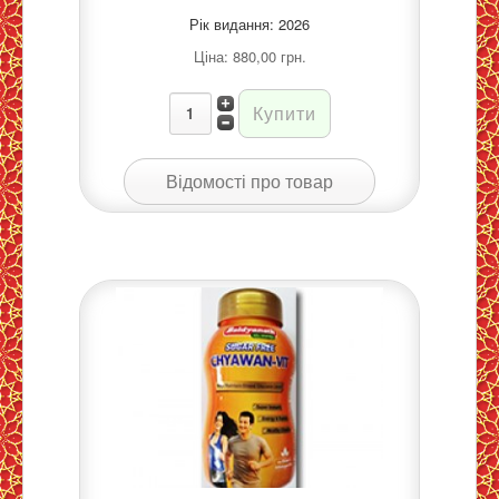
Рік видання: 2026
Ціна:
880,00 грн.
Відомості про товар