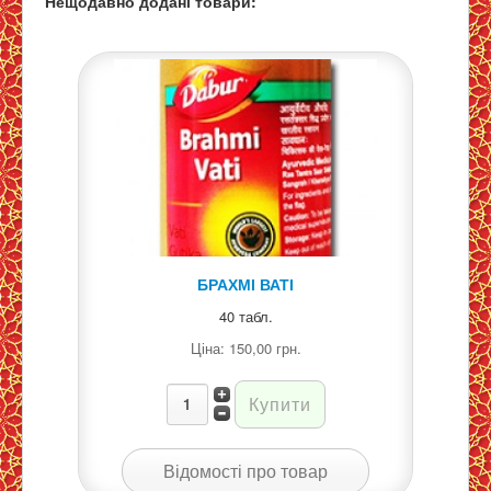
Нещодавно додані товари:
БРАХМІ ВАТІ
40 табл.
Ціна:
150,00 грн.
Відомості про товар