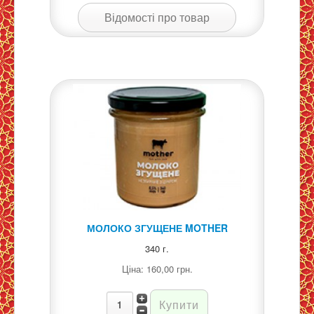
Відомості про товар
МОЛОКО ЗГУЩЕНЕ MOTHER
340 г.
Ціна:
160,00 грн.