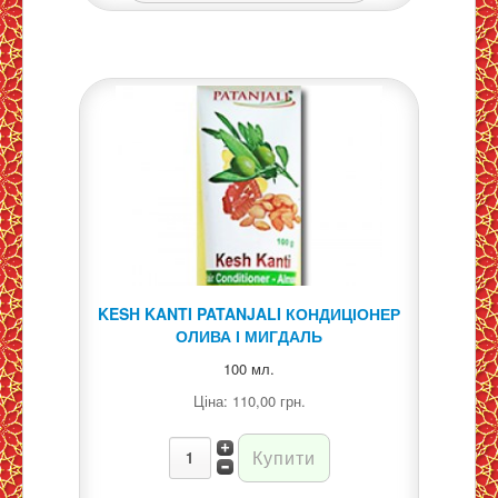
KESH KANTI PATANJALI КОНДИЦІОНЕР
ОЛИВА І МИГДАЛЬ
100 мл.
Ціна:
110,00 грн.