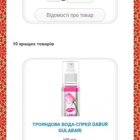
Відомості про товар
10 кращих товарів
ТРОЯНДОВА ВОДА-СПРЕЙ DABUR
GULABARI
100 мл.