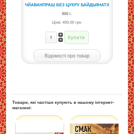
ЧЙАВАНПРАШ БЕЗ ЦУКРУ БАЙДЬЯНАТХ
500 г.
Ціна:
400,00 грн.
Відомості про товар
Товари, які частіше купують в нашому інтернет-
магазині: