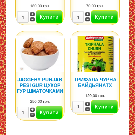
180,00 грн.
70,00 грн.
JAGGERY PUNJAB
ТРИФАЛА ЧУРНА
PESI GUR ЦУКОР
БАЙДЬЯНАТХ
ГУР ШМАТОЧКАМИ
120,00 грн.
250,00 грн.