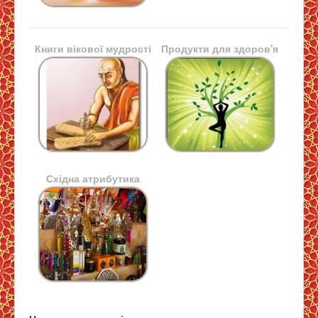
Книги вікової мудрості
Продукти для здоров'я
Східна атрибутика