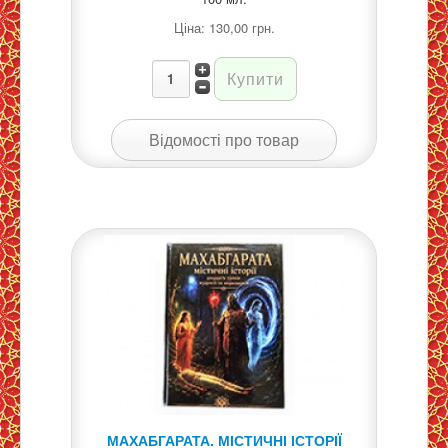
Ціна:
130,00 грн.
Відомості про товар
МАХАБГАРАТА. МІСТИЧНІ ІСТОРІЇ