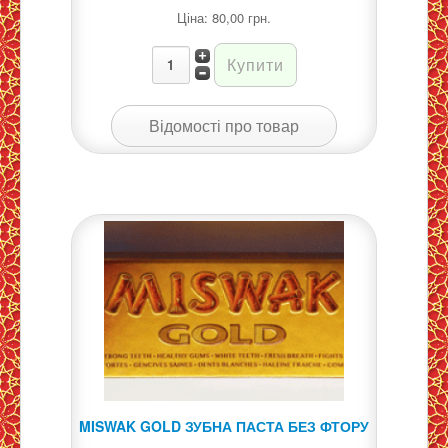
Ціна:
80,00 грн.
Відомості про товар
MISWAK GOLD ЗУБНА ПАСТА БЕЗ ФТОРУ