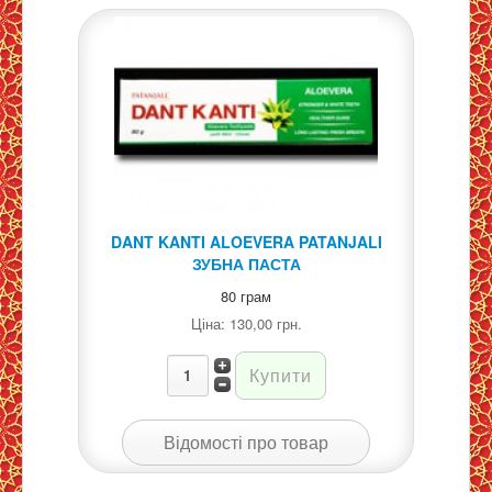
DANT KANTI ALOEVERA PATANJALI
ЗУБНА ПАСТА
80 грам
Ціна:
130,00 грн.
Відомості про товар