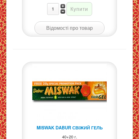
Відомості про товар
MISWAK DABUR СВІЖИЙ ГЕЛЬ
40+20 г.