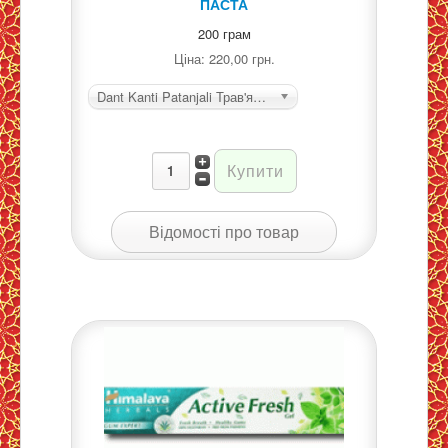
ПАСТА
200 грам
Ціна:
220,00 грн.
Dant Kanti Patanjali Трав'яна зубна паста
Відомості про товар