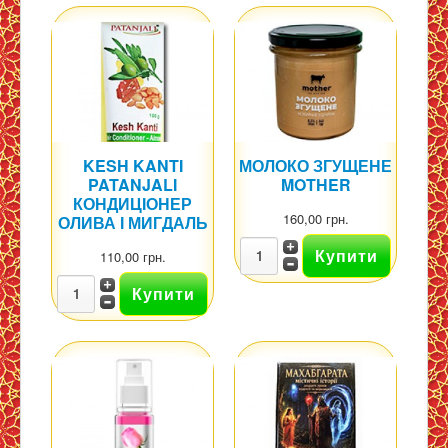
KESH KANTI
МОЛОКО ЗГУЩЕНЕ
PATANJALI
MOTHER
КОНДИЦІОНЕР
160,00 грн.
ОЛИВА І МИГДАЛЬ
110,00 грн.