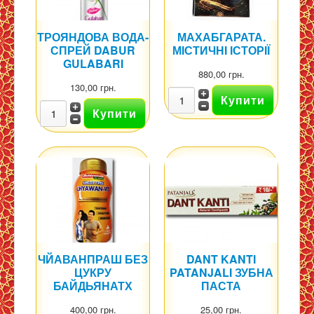
ТРОЯНДОВА ВОДА-
МАХАБГАРАТА.
СПРЕЙ DABUR
МІСТИЧНІ ІСТОРІЇ
GULABARI
880,00 грн.
130,00 грн.
ЧЙАВАНПРАШ БЕЗ
DANT KANTI
ЦУКРУ
PATANJALI ЗУБНА
БАЙДЬЯНАТХ
ПАСТА
400,00 грн.
25,00 грн.