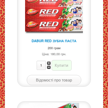
DABUR RED ЗУБНА ПАСТА
200 грам
Ціна:
180,00 грн.
Відомості про товар