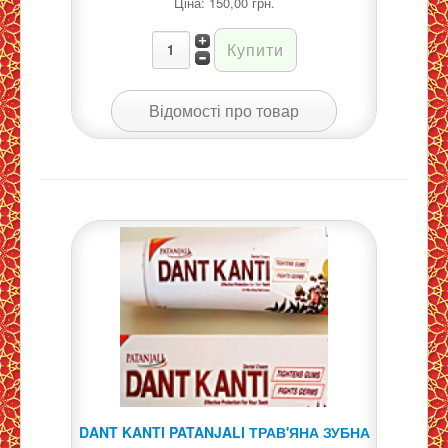
Ціна:
150,00 грн.
Відомості про товар
DANT KANTI PATANJALI ТРАВ'ЯНА ЗУБНА