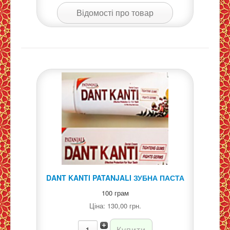
Відомості про товар
DANT KANTI PATANJALI ЗУБНА ПАСТА
100 грам
Ціна:
130,00 грн.