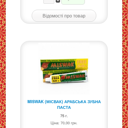
Відомості про товар
MISWAK (МІСВАК) АРАБСЬКА ЗУБНА
ПАСТА
75 г.
Ціна:
70,00 грн.