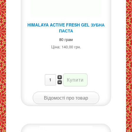
HIMALAYA ACTIVE FRESH GEL ЗУБНА
ПАСТА
80 грам
Ціна:
140,00 грн.
Відомості про товар