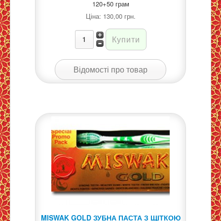
120+50 грам
Ціна:
130,00 грн.
Відомості про товар
MISWAK GOLD ЗУБНА ПАСТА З ЩІТКОЮ