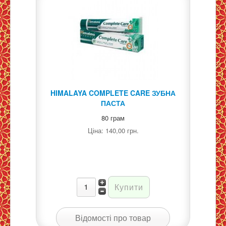
HIMALAYA COMPLETE CARE ЗУБНА
ПАСТА
80 грам
Ціна:
140,00 грн.
Відомості про товар