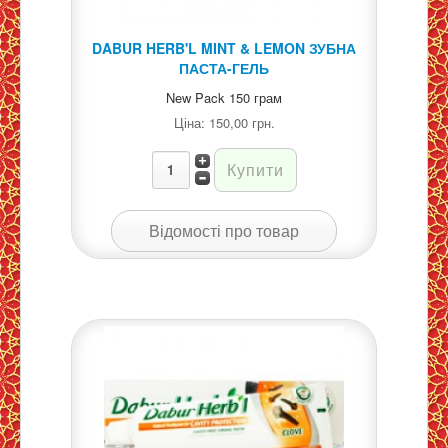
DABUR HERB'L MINT & LEMON ЗУБНА
ПАСТА-ГЕЛЬ
New Pack 150 грам
Ціна:
150,00 грн.
Відомості про товар