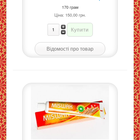
170 грам
Ціна:
150,00 грн.
Відомості про товар