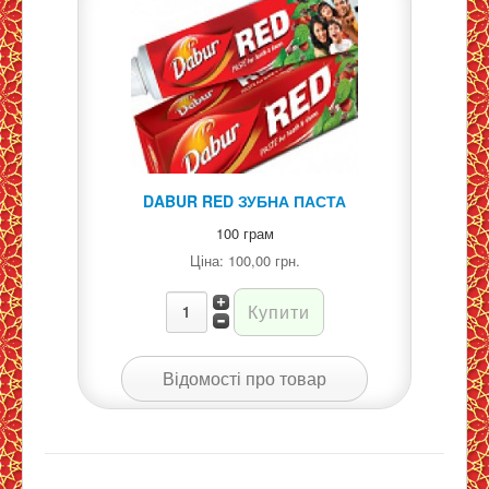
DABUR RED ЗУБНА ПАСТА
100 грам
Ціна:
100,00 грн.
Відомості про товар