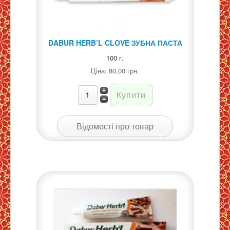
DABUR HERB’L CLOVE ЗУБНА ПАСТА
100 г.
Ціна:
80,00 грн.
Відомості про товар