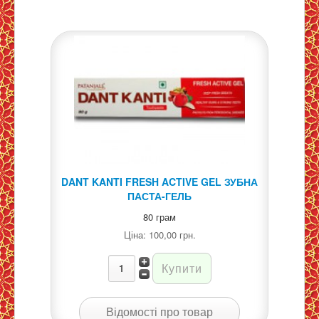
DANT KANTI FRESH ACTIVE GEL ЗУБНА
ПАСТА-ГЕЛЬ
80 грам
Ціна:
100,00 грн.
Відомості про товар