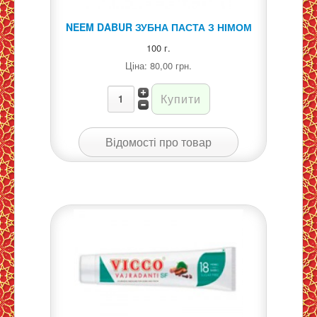
NEEM DABUR ЗУБНА ПАСТА З НІМОМ
100 г.
Ціна:
80,00 грн.
Відомості про товар