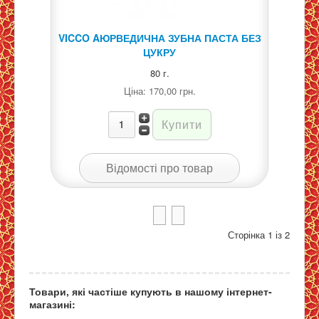
VICCO AЮРВЕДИЧНА ЗУБНА ПАСТА БЕЗ
ЦУКРУ
80 г.
Ціна:
170,00 грн.
Відомості про товар
Сторінка 1 із 2
Товари, які частіше купують в нашому інтернет-
магазині: