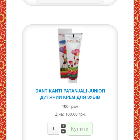
DANT KANTI PATANJALI JUNIOR
ДИТЯЧИЙ КРЕМ ДЛЯ ЗУБІВ
100 грам
Ціна:
100,00 грн.