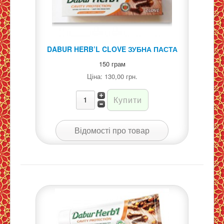
DABUR HERB’L CLOVE ЗУБНА ПАСТА
150 грам
Ціна:
130,00 грн.
Відомості про товар