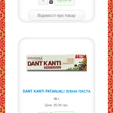
Відомості про товар
DANT KANTI PATANJALI ЗУБНА ПАСТА
18 г.
Ціна:
25,00 грн.