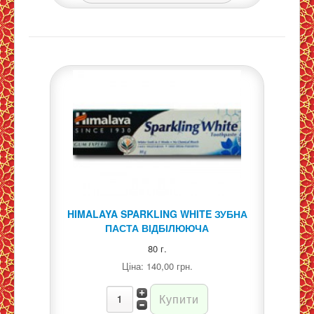
HIMALAYA SPARKLING WHITE ЗУБНА
ПАСТА ВІДБІЛЮЮЧА
80 г.
Ціна:
140,00 грн.