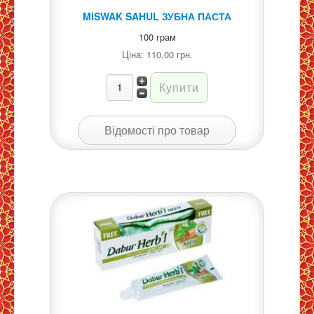
MISWAK SAHUL ЗУБНА ПАСТА
100 грам
Ціна:
110,00 грн.
Відомості про товар