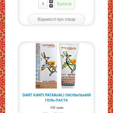
Відомості про товар
DANT KANTI PATANJALI ЛІКУВАЛЬНИЙ
ГЕЛЬ-ПАСТА
100 грам