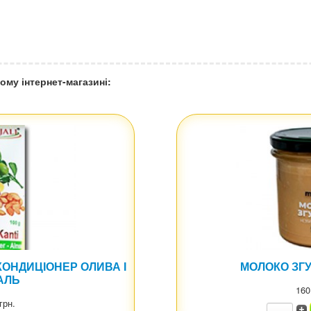
ому інтернет-магазині:
КОНДИЦІОНЕР ОЛИВА І
МОЛОКО ЗГ
АЛЬ
160
грн.