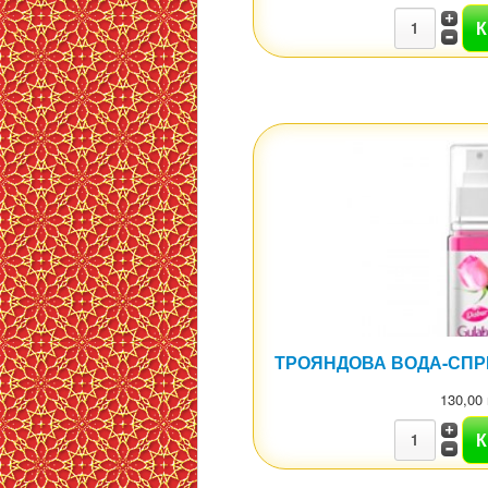
ТРОЯНДОВА ВОДА-СПР
130,00 