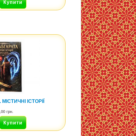
МІСТИЧНІ ІСТОРІЇ
,00 грн.