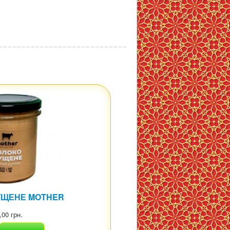
УЩЕНЕ MOTHER
,00 грн.