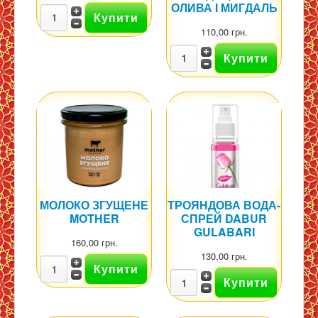
ОЛИВА І МИГДАЛЬ
110,00 грн.
МОЛОКО ЗГУЩЕНЕ
ТРОЯНДОВА ВОДА-
MOTHER
СПРЕЙ DABUR
GULABARI
160,00 грн.
130,00 грн.