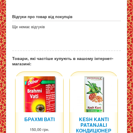
Відгуки про товар від покупців
Ще немає відгуків
Товари, які частіше купують в нашому інтернет-
магазині:
БРАХМІ ВАТІ
KESH KANTI
PATANJALI
150,00 грн.
КОНДИЦІОНЕР