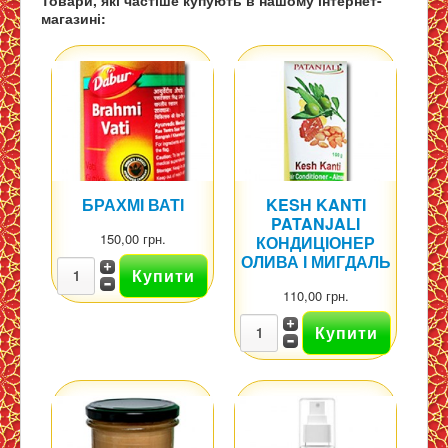
магазині:
БРАХМІ ВАТІ
KESH KANTI
PATANJALI
150,00 грн.
КОНДИЦІОНЕР
ОЛИВА І МИГДАЛЬ
110,00 грн.