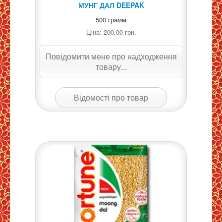
МУНГ ДАЛ DEEPAK
500 грамм
Ціна:
200,00 грн.
Повідомити мене про надходження
товару...
Відомості про товар