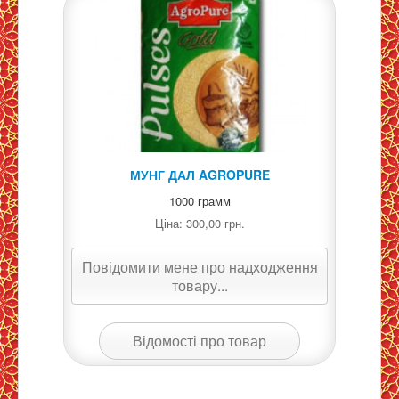
МУНГ ДАЛ AGROPURE
1000 грамм
Ціна:
300,00 грн.
Повідомити мене про надходження
товару...
Відомості про товар