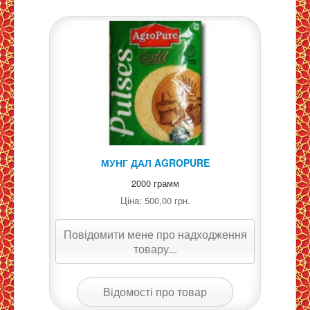
МУНГ ДАЛ AGROPURE
2000 грамм
Ціна:
500,00 грн.
Повідомити мене про надходження
товару...
Відомості про товар