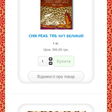
CHIK PEAS. TRS. НУТ ВЕЛИКИЙ
1 кг.
Ціна:
300,00 грн.
Відомості про товар