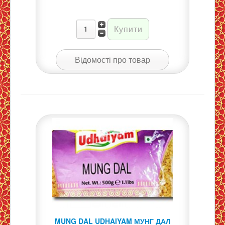
Відомості про товар
MUNG DAL UDHAIYAM МУНГ ДАЛ