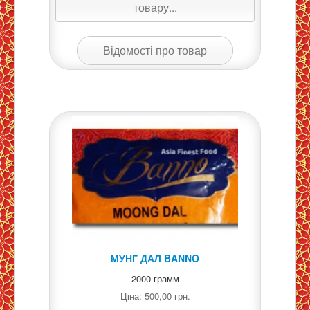
товару...
Відомості про товар
МУНГ ДАЛ BANNO
2000 грамм
Ціна:
500,00 грн.