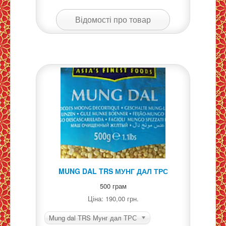
Відомості про товар
MUNG DAL TRS МУНГ ДАЛ ТРС
500 грам
Ціна:
190,00 грн.
Mung dal TRS Мунг дал ТРС