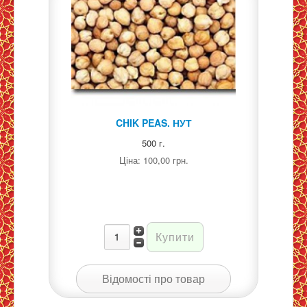
CHIK PEAS. НУТ
500 г.
Ціна:
100,00 грн.
Відомості про товар