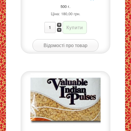
500 г.
Ціна:
180,00 грн.
Відомості про товар