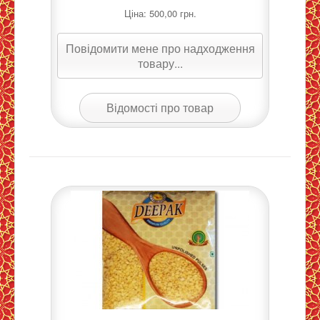
Ціна:
500,00 грн.
Повідомити мене про надходження
товару...
Відомості про товар