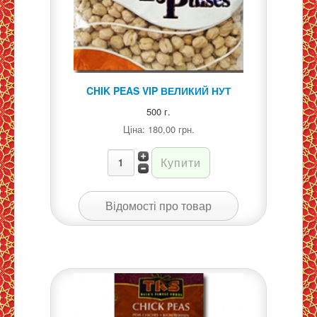
CHIK PEAS VIP ВЕЛИКИЙ НУТ
500 г.
Ціна:
180,00 грн.
Відомості про товар