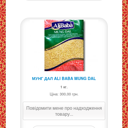
МУНГ ДАЛ ALI BABA MUNG DAL
1 кг.
Ціна:
300,00 грн.
Повідомити мене про надходження
товару...