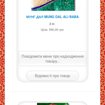
МУНГ ДАЛ MUNG DAL ALI BABA
2 кг.
Ціна:
590,00 грн.
Повідомити мене про надходження
товару...
Відомості про товар