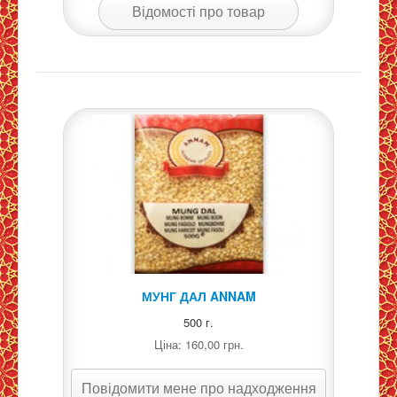
Відомості про товар
МУНГ ДАЛ ANNAM
500 г.
Ціна:
160,00 грн.
Повідомити мене про надходження