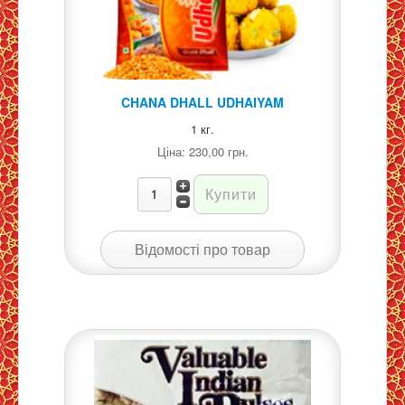
CHANA DHALL UDHAIYAM
1 кг.
Ціна:
230,00 грн.
Відомості про товар