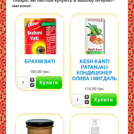
магазині:
БРАХМІ ВАТІ
KESH KANTI
PATANJALI
150,00 грн.
КОНДИЦІОНЕР
ОЛИВА І МИГДАЛЬ
110,00 грн.