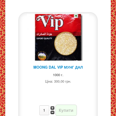
MOONG DAL VIP МУНГ ДАЛ
1000 г.
Ціна:
300,00 грн.