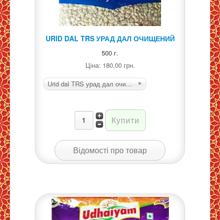
URID DAL TRS УРАД ДАЛ ОЧИЩЕНИЙ
500 г.
Ціна:
180,00 грн.
Urid dal TRS урад дал очищений
Відомості про товар