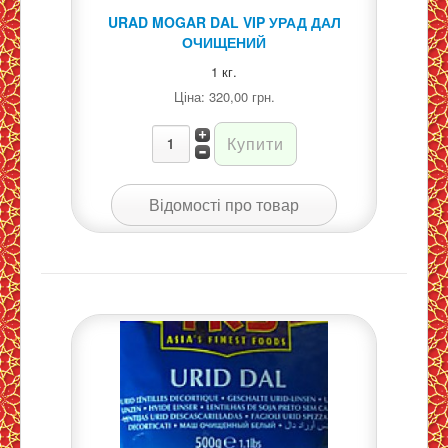
URAD MOGAR DAL VIP УРАД ДАЛ
ОЧИЩЕНИЙ
1 кг.
Ціна:
320,00 грн.
Відомості про товар