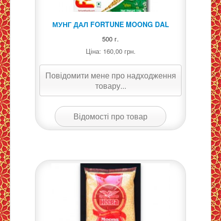
МУНГ ДАЛ FORTUNE MOONG DAL
500 г.
Ціна:
160,00 грн.
Повідомити мене про надходження
товару...
Відомості про товар