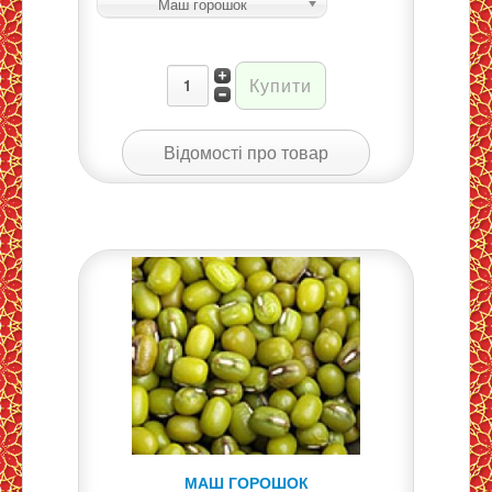
Маш горошок
Відомості про товар
МАШ ГОРОШОК