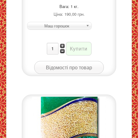
Вага: 1 кг.
Ціна:
190,00 грн.
Маш горошок
Відомості про товар