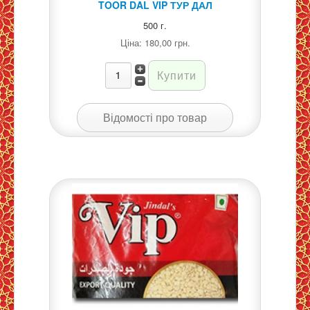
TOOR DAL VIP ТУР ДАЛ
500 г.
Ціна:
180,00 грн.
Відомості про товар