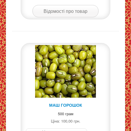
Відомості про товар
МАШ ГОРОШОК
500 грам
Ціна:
100,00 грн.