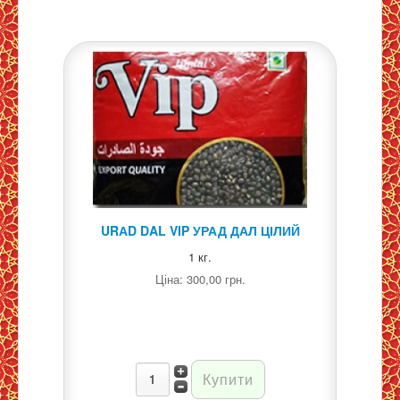
URАD DAL VIP УРАД ДАЛ ЦІЛИЙ
1 кг.
Ціна:
300,00 грн.